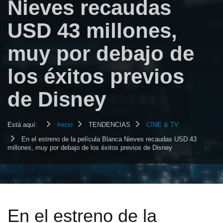
Nieves recaudas
USD 43 millones,
muy por debajo de
los éxitos previos
de Disney
Está aquí:
Inicio
TENDENCIAS
CINE & TV
En el estreno de la película Blanca Nieves recaudas USD 43
millones, muy por debajo de los éxitos previos de Disney
En el estreno de la