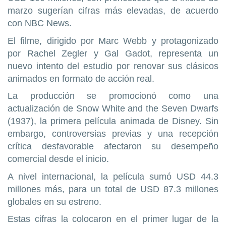
marzo sugerían cifras más elevadas, de acuerdo
con NBC News.
El filme, dirigido por Marc Webb y protagonizado
por Rachel Zegler y Gal Gadot, representa un
nuevo intento del estudio por renovar sus clásicos
animados en formato de acción real.
La producción se promocionó como una
actualización de Snow White and the Seven Dwarfs
(1937), la primera película animada de Disney. Sin
embargo, controversias previas y una recepción
crítica desfavorable afectaron su desempeño
comercial desde el inicio.
A nivel internacional, la película sumó USD 44.3
millones más, para un total de USD 87.3 millones
globales en su estreno.
Estas cifras la colocaron en el primer lugar de la