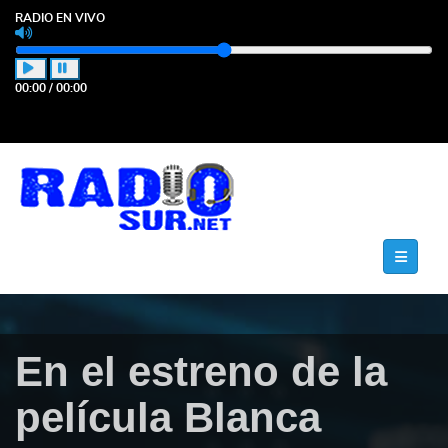
RADIO EN VIVO
00:00
/
00:00
En el estreno de la
película Blanca