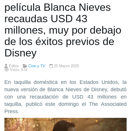
película Blanca Nieves
recaudas USD 43
millones, muy por debajo
de los éxitos previos de
Disney
Editor
Cine y TV
25 Marzo 2025
Visto: 574
En taquilla doméstica en los Estados Unidos, la
nueva versión de Blanca Nieves de Disney, debutó
con una recaudación de USD 43 millones en
taquilla, publicó este domingo el The Associated
Press.