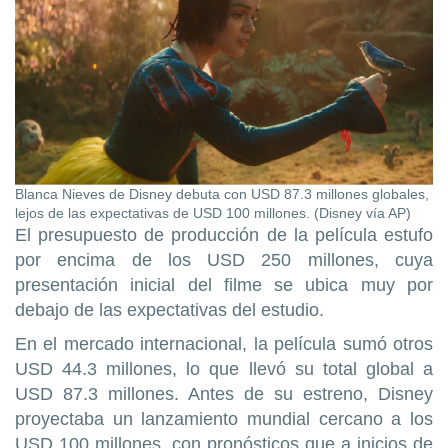
Blanca Nieves de Disney debuta con USD 87.3 millones globales,
lejos de las expectativas de USD 100 millones. (Disney vía AP)
El presupuesto de producción de la película estufo
por encima de los USD 250 millones, cuya
presentación inicial del filme se ubica muy por
debajo de las expectativas del estudio.
En el mercado internacional, la película sumó otros
USD 44.3 millones, lo que llevó su total global a
USD 87.3 millones. Antes de su estreno, Disney
proyectaba un lanzamiento mundial cercano a los
USD 100 millones, con pronósticos que a inicios de