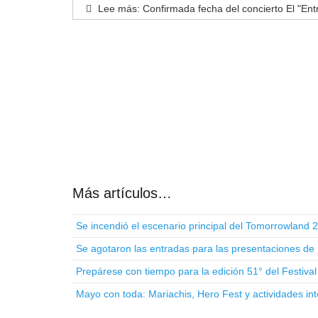
Lee más: Confirmada fecha del concierto El "Ent
Más artículos…
Se incendió el escenario principal del Tomorrowland 
Se agotaron las entradas para las presentaciones de
Prepárese con tiempo para la edición 51° del Festiva
Mayo con toda: Mariachis, Hero Fest y actividades int