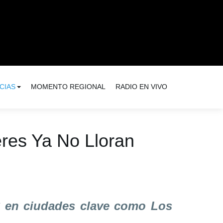
CIAS
MOMENTO REGIONAL
RADIO EN VIVO
eres Ya No Lloran
26 en ciudades clave como Los