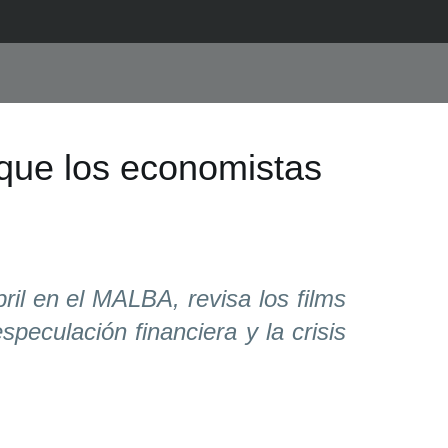
 que los economistas
bril en el MALBA, revisa los films
speculación financiera y la crisis