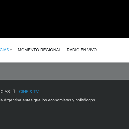
CIAS
MOMENTO REGIONAL
RADIO EN VIVO
CIAS
CINE & TV
la Argentina antes que los economistas y politólogos