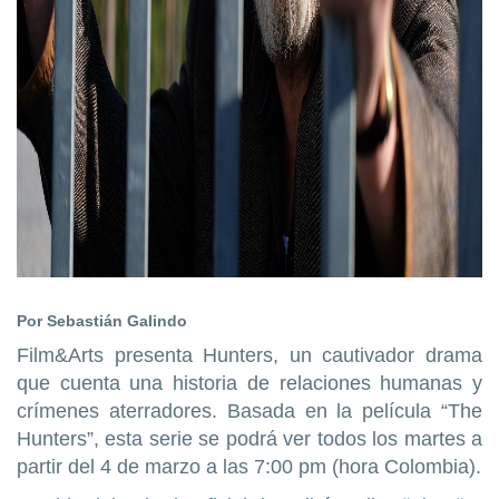
Por Sebastián Galindo
Film&Arts presenta Hunters, un cautivador drama
que cuenta una historia de relaciones humanas y
crímenes aterradores. Basada en la película “The
Hunters”, esta serie se podrá ver todos los martes a
partir del 4 de marzo a las 7:00 pm (hora Colombia).