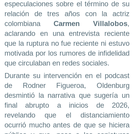
especulaciones sobre el término de su
relación de tres años con la actriz
colombiana
Carmen Villalobos
,
aclarando en una entrevista reciente
que la ruptura no fue reciente ni estuvo
motivada por los rumores de infidelidad
que circulaban en redes sociales.
Durante su intervención en el podcast
de Rodner Figueroa, Oldenburg
desmintió la narrativa que sugería un
final abrupto a inicios de 2026,
revelando que el distanciamiento
ocurrió mucho antes de que se hiciera