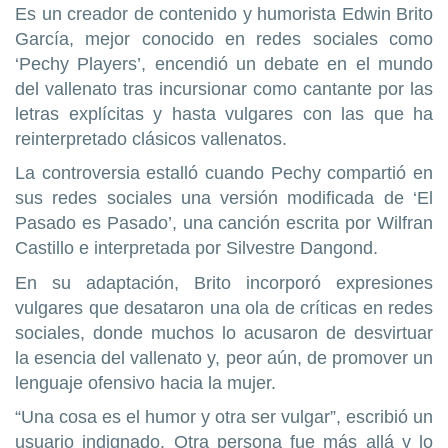
Es un creador de contenido y humorista Edwin Brito
García, mejor conocido en redes sociales como
‘Pechy Players’, encendió un debate en el mundo
del vallenato tras incursionar como cantante por las
letras explícitas y hasta vulgares con las que ha
reinterpretado clásicos vallenatos.
La controversia estalló cuando Pechy compartió en
sus redes sociales una versión modificada de ‘El
Pasado es Pasado’, una canción escrita por Wilfran
Castillo e interpretada por Silvestre Dangond.
En su adaptación, Brito incorporó expresiones
vulgares que desataron una ola de críticas en redes
sociales, donde muchos lo acusaron de desvirtuar
la esencia del vallenato y, peor aún, de promover un
lenguaje ofensivo hacia la mujer.
“Una cosa es el humor y otra ser vulgar”, escribió un
usuario indignado. Otra persona fue más allá y lo