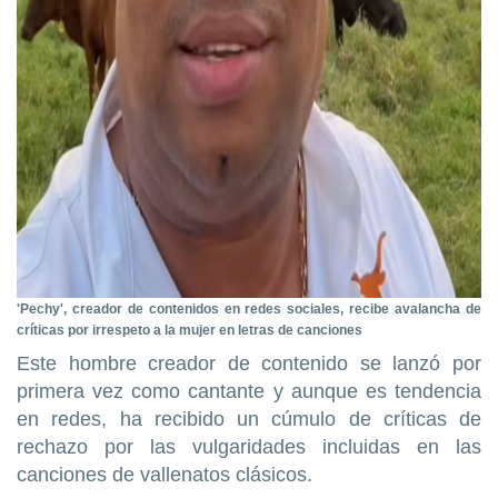
'Pechy', creador de contenidos en redes sociales, recibe avalancha de
críticas por irrespeto a la mujer en letras de canciones
Este hombre creador de contenido se lanzó por
primera vez como cantante y aunque es tendencia
en redes, ha recibido un cúmulo de críticas de
rechazo por las vulgaridades incluidas en las
canciones de vallenatos clásicos.