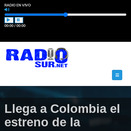
RADIO EN VIVO
00:00
/
00:00
Llega a Colombia el
estreno de la