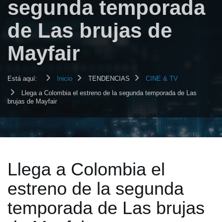
segunda temporada
de Las brujas de
Mayfair
Está aquí:
Inicio
TENDENCIAS
CINE & TV
Llega a Colombia el estreno de la segunda temporada de Las
brujas de Mayfair
Llega a Colombia el
estreno de la segunda
temporada de Las brujas