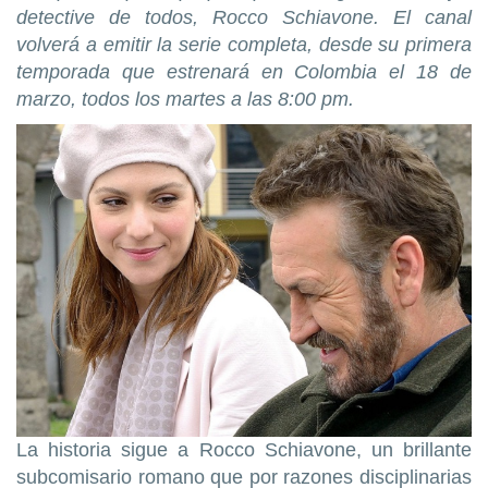
detective de todos, Rocco Schiavone. El canal
volverá a emitir la serie completa, desde su primera
temporada que estrenará en Colombia el 18 de
marzo, todos los martes a las 8:00 pm.
La historia sigue a Rocco Schiavone, un brillante
subcomisario romano que por razones disciplinarias