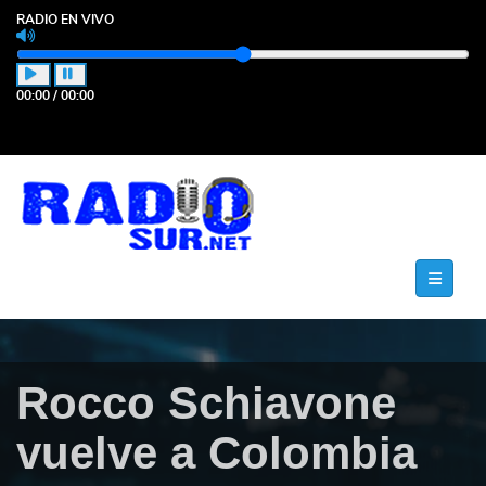
RADIO EN VIVO
00:00
/
00:00
Rocco Schiavone
vuelve a Colombia